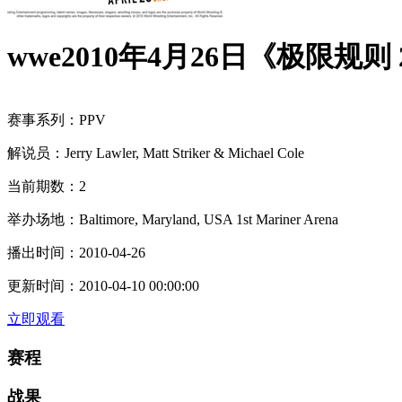
wwe2010年4月26日《极限规则 
赛事系列：
PPV
解说员：
Jerry Lawler, Matt Striker & Michael Cole
当前期数：
2
举办场地：
Baltimore, Maryland, USA 1st Mariner Arena
播出时间：
2010-04-26
更新时间：
2010-04-10 00:00:00
立即观看
赛程
战果