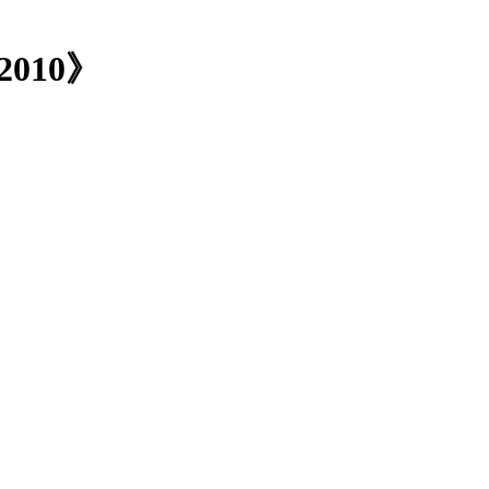
2010》