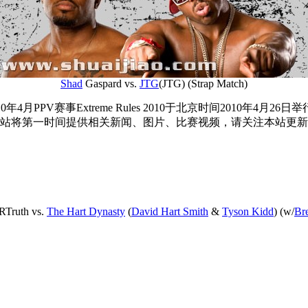
Shad
Gaspard vs.
JTG
(JTG) (Strap Match)
10年4月PPV赛事Extreme Rules 2010于北京时间2010年4月26日
站将第一时间提供相关新闻、图片、比赛视频，请关注本站更新
RTruth vs.
The Hart Dynasty
(
David Hart Smith
&
Tyson Kidd
) (w/
Bre