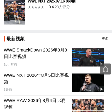
WWE NXT 2025.07.16 860期
0.4
23
人评分
最新视频
更多
WWE SmackDown 2026年8月8
日比赛视频
18小时前
WWE NXT 2026年8月5日比赛视
频
3天前
WWE RAW 2026年8月4日比赛
视频