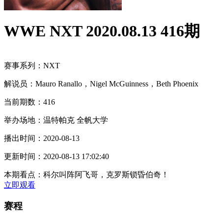
WWE NXT 2020.08.13 416期
赛事系列：
NXT
解说员：
Mauro Ranallo，Nigel McGuinness，Beth Phoenix
当前期数：
416
举办场地：
温特帕克 全帆大学
播出时间：
2020-08-13
更新时间：
2020-08-13 17:02:40
本期看点：
科尔叫阵阿飞哥，克罗斯锁昏伯奇！
立即观看
赛程