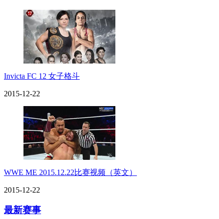
Invicta FC 12 女子格斗
2015-12-22
WWE ME 2015.12.22比赛视频（英文）
2015-12-22
最新赛事