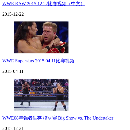
WWE RAW 2015.12.22比赛视频（中文）
2015-12-22
WWE Superstars 2015.04.11比赛视频
2015-04-11
WWE08年强者生存 棺材赛 Big Show vs. The Undertaker
2015-12-21